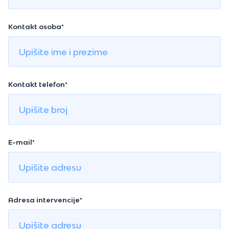
Kontakt osoba*
Kontakt telefon*
E-mail*
Adresa intervencije*