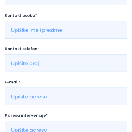
Kontakt osoba*
Kontakt telefon*
E-mail*
Adresa intervencije*