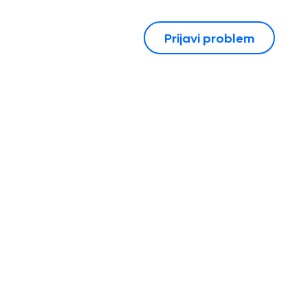
Prijavi problem