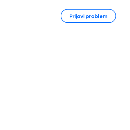
Prijavi problem