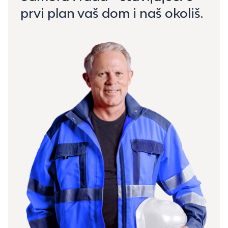
prvi plan vaš dom i naš okoliš.