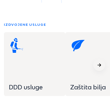
IZDVOJENE USLUGE
DDD usluge
Zaštita bilja